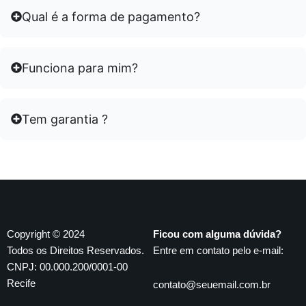
Qual é a forma de pagamento?
Funciona para mim?
Tem garantia ?
Copyright © 2024
Ficou com alguma dúvida?
Todos os Direitos Reservados.
Entre em contato pelo e-mail:
CNPJ: 00.000.200/0001-00
Recife
contato@seuemail.com.br