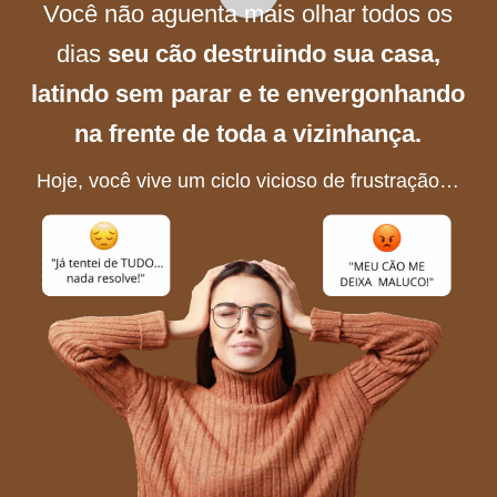
Você não aguenta mais olhar todos os
dias
seu cão destruindo sua casa,
latindo sem parar e te envergonhando
na frente de toda a vizinhança.
Hoje, você vive um ciclo vicioso de frustração…