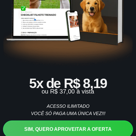
5x de R$ 8,19
ou R$ 37,00 à vista
ACESSO ILIMITADO
VOCÊ SÓ PAGA UMA ÚNICA VEZ!!!
SIM, QUERO APROVEITAR A OFERTA