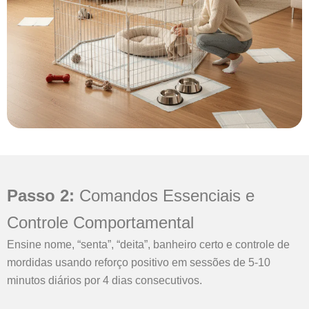
Passo 2:
Comandos Essenciais e
Controle Comportamental
Ensine nome, “senta”, “deita”, banheiro certo e controle de
mordidas usando reforço positivo em sessões de 5-10
minutos diários por 4 dias consecutivos.