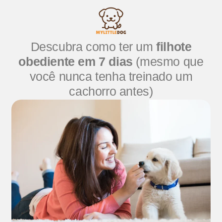
Descubra como ter um
filhote
obediente em 7 dias
(mesmo que
você nunca tenha treinado um
cachorro antes)