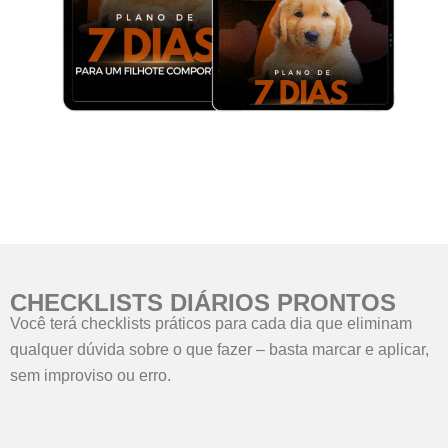
CHECKLISTS DIÁRIOS PRONTOS
Você terá checklists práticos para cada dia que eliminam
qualquer dúvida sobre o que fazer – basta marcar e aplicar,
sem improviso ou erro.