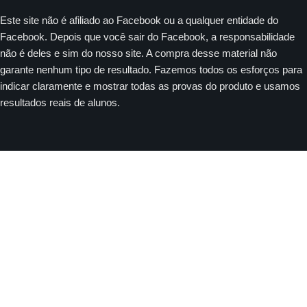
Este site não é afiliado ao Facebook ou a qualquer entidade do
Facebook. Depois que você sair do Facebook, a responsabilidade
não é deles e sim do nosso site. A compra desse material não
garante nenhum tipo de resultado. Fazemos todos os esforços para
indicar claramente e mostrar todas as provas do produto e usamos
resultados reais de alunos.