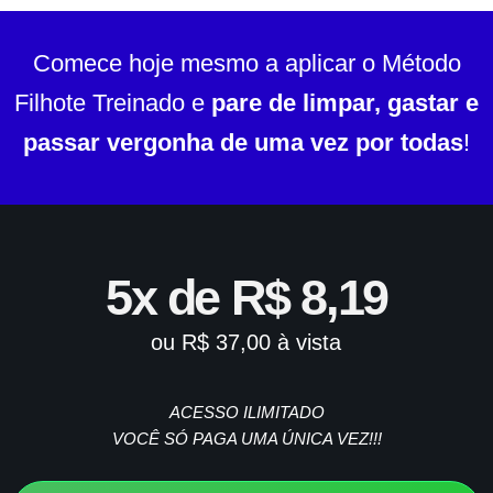
Comece hoje mesmo a aplicar o Método
Filhote Treinado e
pare de limpar, gastar e
passar vergonha de uma vez por todas
!
5x de R$ 8,19
ou R$ 37,00 à vista
ACESSO ILIMITADO
VOCÊ SÓ PAGA UMA ÚNICA VEZ!!!