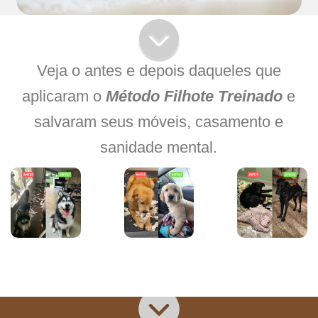
Veja o antes e depois daqueles que
aplicaram o
Método Filhote Treinado
e
salvaram seus móveis, casamento e
sanidade mental.