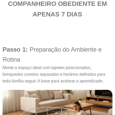
COMPANHEIRO OBEDIENTE EM
APENAS 7 DIAS
Passo 1:
Preparação do Ambiente e
Rotina
Monte o espaço ideal com tapetes posicionados,
brinquedos corretos separados e horários definidos para
toda família seguir. A base para acelerar o aprendizado.